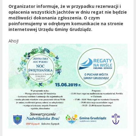
Organizator informuje, że w przypadku rezerwacji i
opłacenia wszystkich jachtów w dniu regat nie będzie
możliwości dokonania zgłoszenia. O czym
poinformujemy w odrębnym komunikacie na stronie
internetowej Urzędu Gminy Grudziądz.
Ahoj!