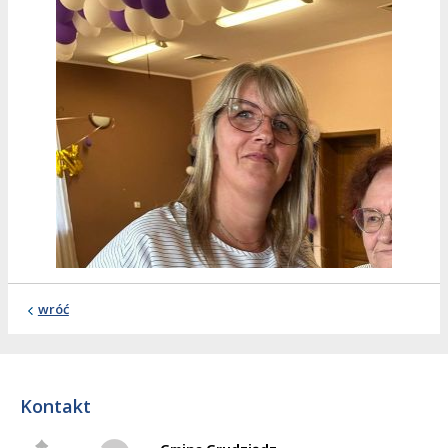
wróć
Kontakt