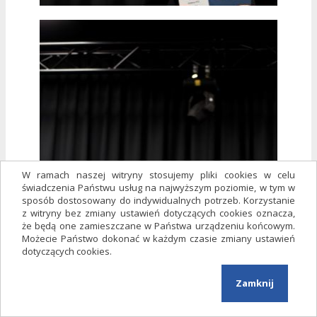
W ramach naszej witryny stosujemy pliki cookies w celu
świadczenia Państwu usług na najwyższym poziomie, w tym w
sposób dostosowany do indywidualnych potrzeb. Korzystanie
z witryny bez zmiany ustawień dotyczących cookies oznacza,
że będą one zamieszczane w Państwa urządzeniu końcowym.
Możecie Państwo dokonać w każdym czasie zmiany ustawień
dotyczących cookies.
Zamknij