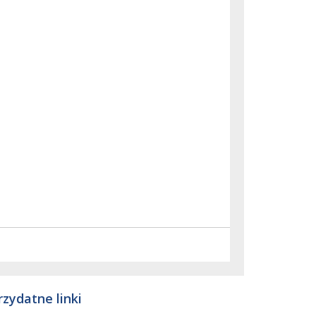
rzydatne linki