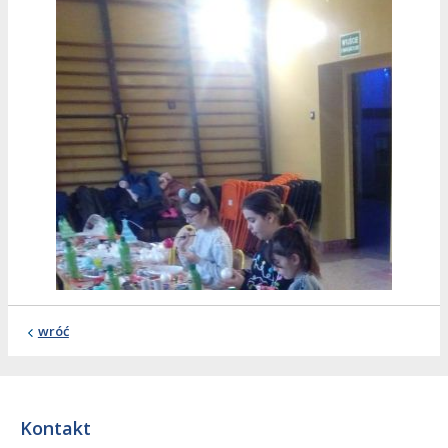
wróć
Kontakt