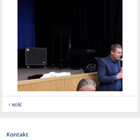
wróć
Kontakt