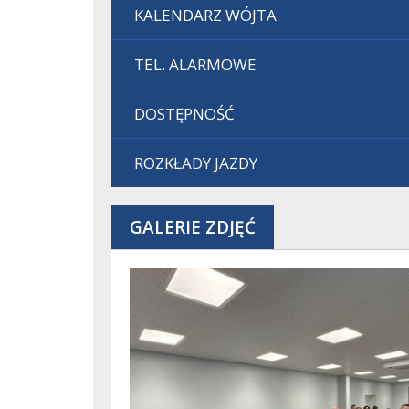
KALENDARZ WÓJTA
TEL. ALARMOWE
DOSTĘPNOŚĆ
ROZKŁADY JAZDY
GALERIE ZDJĘĆ