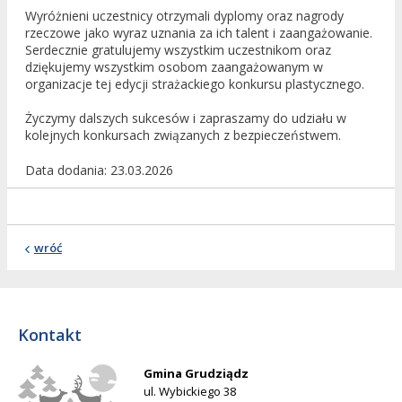
Wyróżnieni uczestnicy otrzymali dyplomy oraz nagrody
rzeczowe jako wyraz uznania za ich talent i zaangażowanie.
Serdecznie gratulujemy wszystkim uczestnikom oraz
dziękujemy wszystkim osobom zaangażowanym w
organizacje tej edycji strażackiego konkursu plastycznego.
Życzymy dalszych sukcesów i zapraszamy do udziału w
kolejnych konkursach związanych z bezpieczeństwem.
Data dodania
23.03.2026
wróć
Kontakt
Gmina Grudziądz
ul. Wybickiego 38