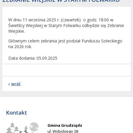
W dniu 11 września 2025 r. (czwartek) o godz. 18:00 w
Świetlicy Wiejskiej w Starym Folwarku odbędzie się Zebranie
Wiejskie.
Głównym celem zebrania jest podział Funduszu Sołeckiego
na 2026 rok.
Data dodania
05.09.2025
wróć
Kontakt
Gmina Grudziądz
ul. Wybickiego 38