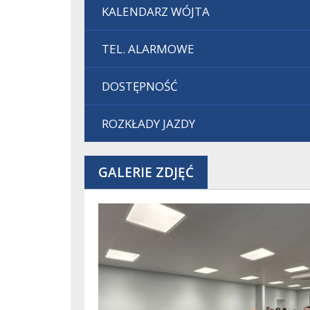
KALENDARZ WÓJTA
TEL. ALARMOWE
DOSTĘPNOŚĆ
ROZKŁADY JAZDY
GALERIE ZDJĘĆ