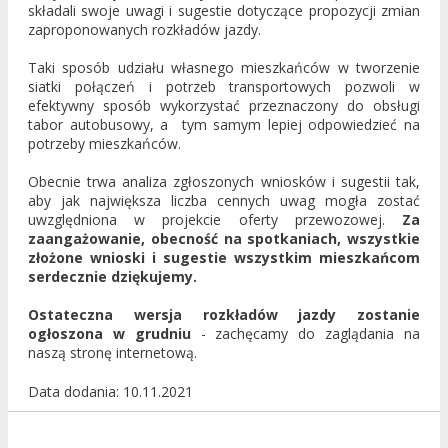
składali swoje uwagi i sugestie dotyczące propozycji zmian
zaproponowanych rozkładów jazdy.
Taki sposób udziału własnego mieszkańców w tworzenie
siatki połączeń i potrzeb transportowych pozwoli w
efektywny sposób wykorzystać przeznaczony do obsługi
tabor autobusowy, a tym samym lepiej odpowiedzieć na
potrzeby mieszkańców.
Obecnie trwa analiza zgłoszonych wniosków i sugestii tak,
aby jak największa liczba cennych uwag mogła zostać
uwzględniona w projekcie oferty przewozowej.
Za
zaangażowanie, obecność na spotkaniach, wszystkie
złożone wnioski i sugestie wszystkim mieszkańcom
serdecznie dziękujemy.
Ostateczna wersja rozkładów jazdy zostanie
ogłoszona w grudniu
- zachęcamy do zaglądania na
naszą stronę internetową.
Data dodania
10.11.2021