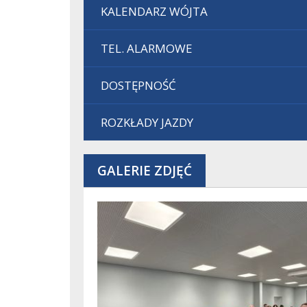
KALENDARZ WÓJTA
TEL. ALARMOWE
DOSTĘPNOŚĆ
ROZKŁADY JAZDY
GALERIE ZDJĘĆ