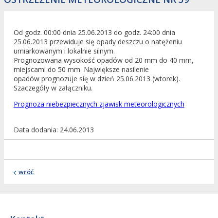
Od godz. 00:00 dnia 25.06.2013 do godz. 24:00 dnia
25.06.2013 przewiduje się opady deszczu o natężeniu
umiarkowanym i lokalnie silnym.
Prognozowana wysokość opadów od 20 mm do 40 mm,
miejscami do 50 mm. Największe nasilenie
opadów prognozuje się w dzień 25.06.2013 (wtorek).
Szaczegóły w załączniku.
Prognoza niebezpiecznych zjawisk meteorologicznych
Data dodania
24.06.2013
wróć