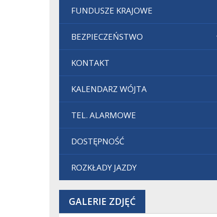
FUNDUSZE KRAJOWE
BEZPIECZEŃSTWO
KONTAKT
KALENDARZ WÓJTA
TEL. ALARMOWE
DOSTĘPNOŚĆ
ROZKŁADY JAZDY
GALERIE ZDJĘĆ