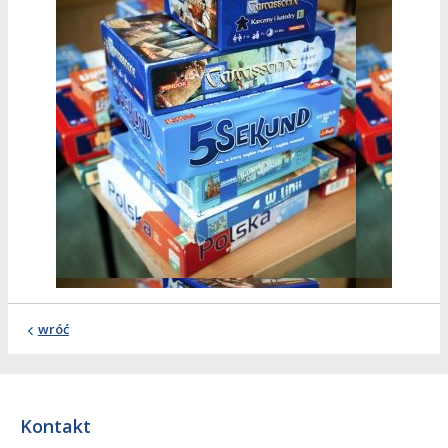
wróć
Kontakt